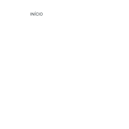
INÍCIO