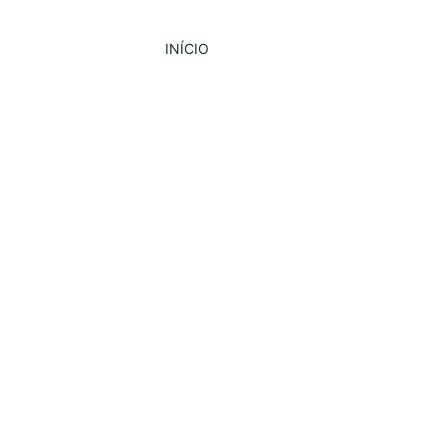
INÍCIO