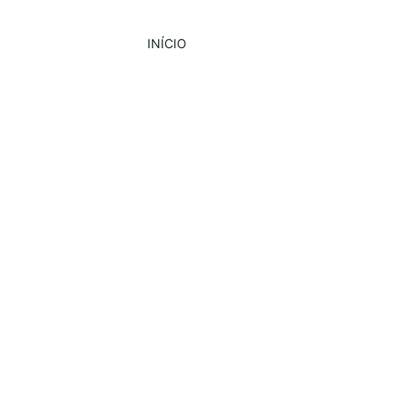
INÍCIO