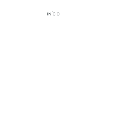
INÍCIO