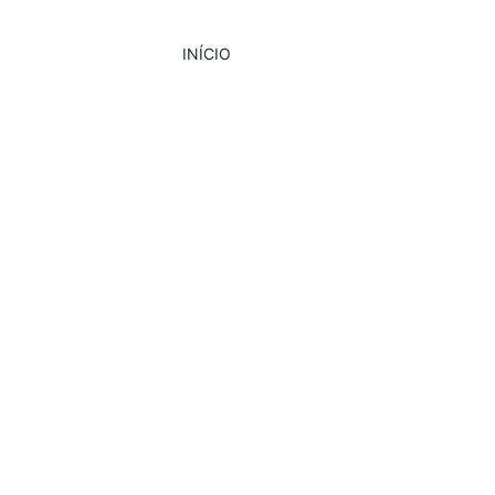
INÍCIO