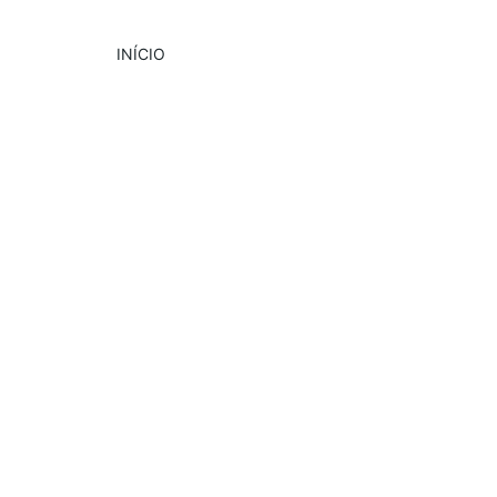
INÍCIO