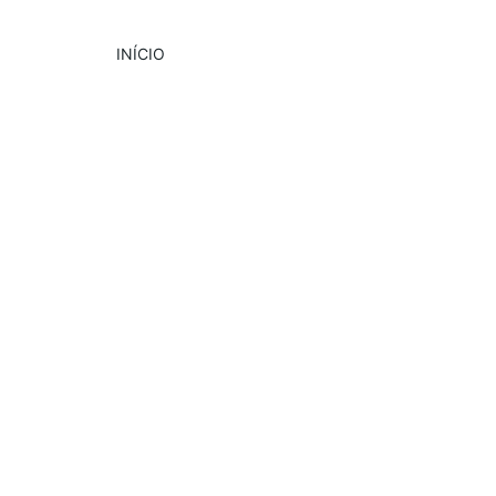
INÍCIO