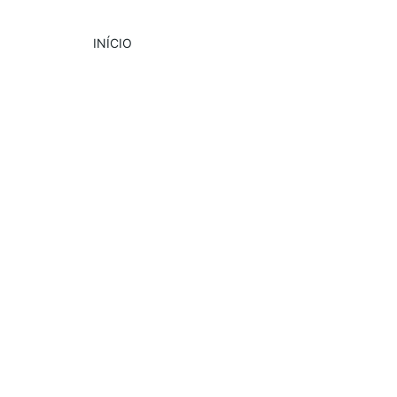
INÍCIO