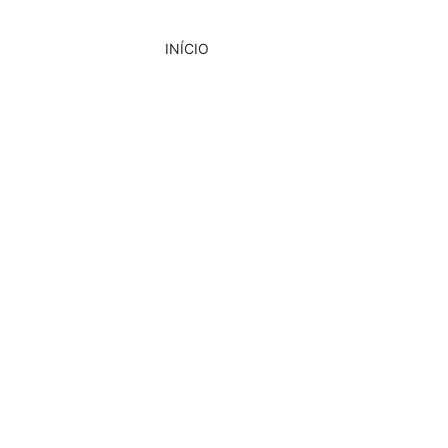
INÍCIO