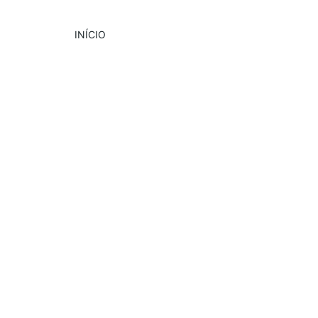
INÍCIO