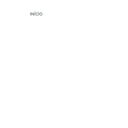
INÍCIO