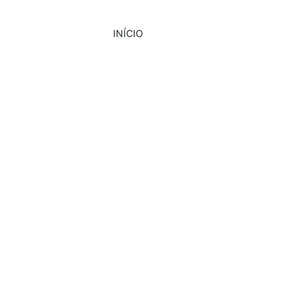
INÍCIO