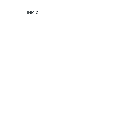
INÍCIO