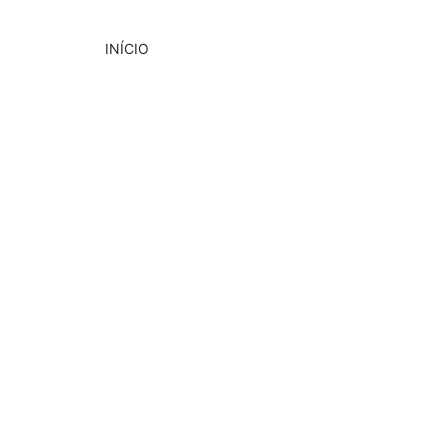
INÍCIO