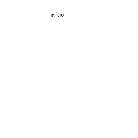
INÍCIO