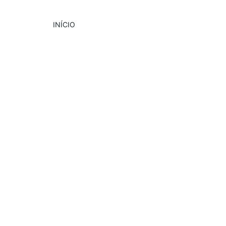
INÍCIO