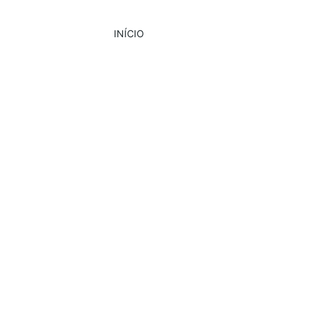
INÍCIO