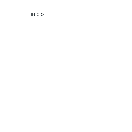
INÍCIO