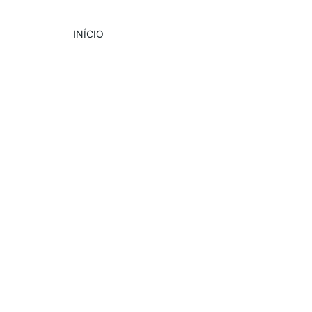
INÍCIO