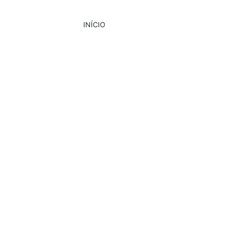
INÍCIO